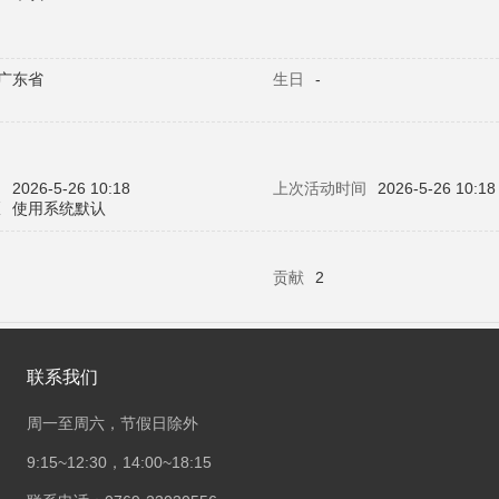
广东省
生日
-
问
2026-5-26 10:18
上次活动时间
2026-5-26 10:18
区
使用系统默认
贡献
2
联系我们
周一至周六，节假日除外
9:15~12:30，14:00~18:15