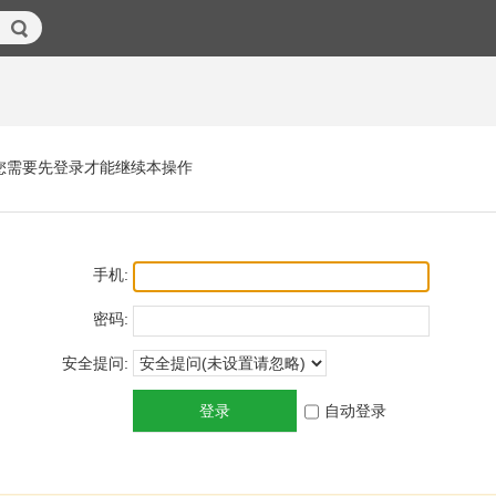
您需要先登录才能继续本操作
手机:
密码:
安全提问:
登录
自动登录