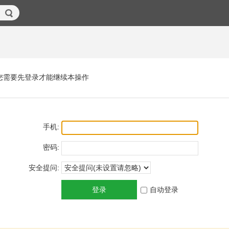
您需要先登录才能继续本操作
手机:
密码:
安全提问:
登录
自动登录