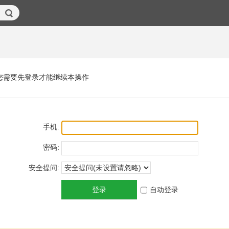
您需要先登录才能继续本操作
手机:
密码:
安全提问:
登录
自动登录