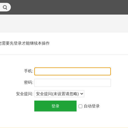
您需要先登录才能继续本操作
手机:
密码:
安全提问:
登录
自动登录