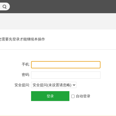
您需要先登录才能继续本操作
手机:
密码:
安全提问:
登录
自动登录