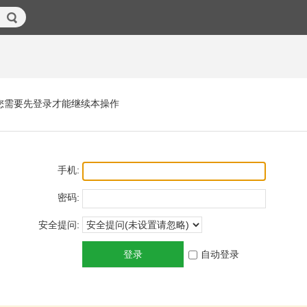
您需要先登录才能继续本操作
手机:
密码:
安全提问:
登录
自动登录