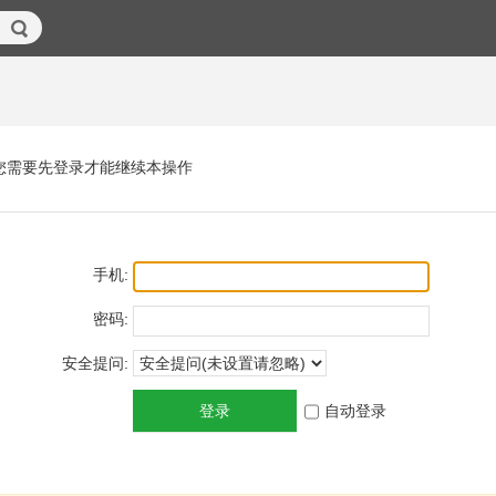
您需要先登录才能继续本操作
手机:
密码:
安全提问:
登录
自动登录