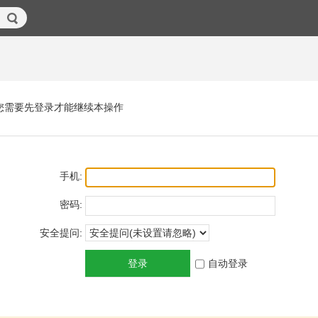
您需要先登录才能继续本操作
手机:
密码:
安全提问:
登录
自动登录