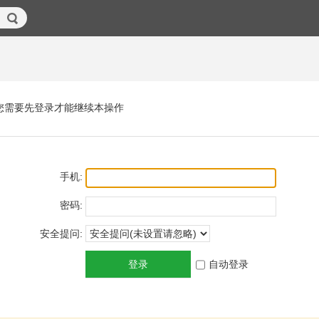
您需要先登录才能继续本操作
手机:
密码:
安全提问:
登录
自动登录