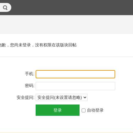
抱歉，您尚未登录，没有权限在该版块回帖
手机:
密码:
安全提问:
登录
自动登录