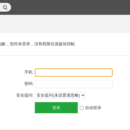
抱歉，您尚未登录，没有权限在该版块回帖
手机:
密码:
安全提问:
登录
自动登录