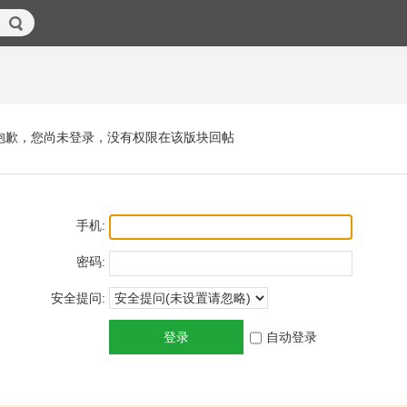
抱歉，您尚未登录，没有权限在该版块回帖
手机:
密码:
安全提问:
登录
自动登录