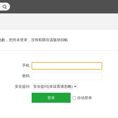
抱歉，您尚未登录，没有权限在该版块回帖
手机:
密码:
安全提问:
登录
自动登录