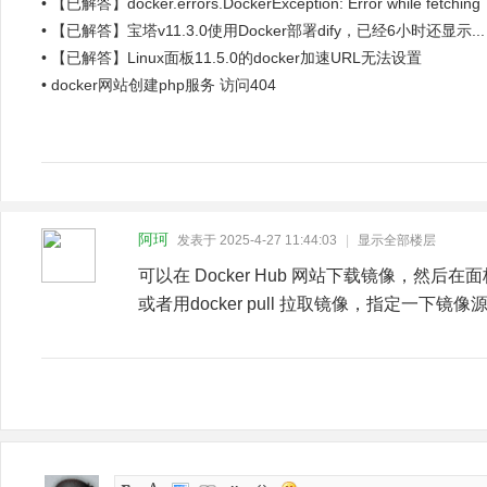
•
【已解答】docker.errors.DockerException: Error while fetching
server API...
•
【已解答】宝塔v11.3.0使用Docker部署dify，已经6小时还显示...
•
【已解答】Linux面板11.5.0的docker加速URL无法设置
•
docker网站创建php服务 访问404
阿珂
发表于 2025-4-27 11:44:03
|
显示全部楼层
可以在 Docker Hub 网站下载镜像，然后在面
或者用docker pull 拉取镜像，指定一下镜像