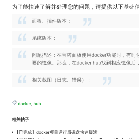
为了能快速了解并处理您的问题，请提供以下基础
面板、插件版本：
系统版本：
问题描述：在宝塔面板使用docker功能时，有时候需
要的镜像。那么，在docker hub找到相应镜
相关截图（日志、错误）：
docker
,
hub
相关帖子
•
【已完成】docker项目运行后磁盘快速爆满