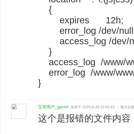
{
expires 12h;
error_log /dev/null
access_log /dev/nu
}
access_log /www/www
error_log /www/wwwlo
}
宝塔用户_gyctvf
发表于 2025-6-30 10:03:43
|
显示全
这个是报错的文件内容