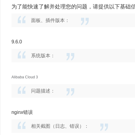
为了能快速了解并处理您的问题，请提供以下基础
面板、插件版本：
9.6.0
系统版本：
Alibaba Cloud 3
问题描述：
nginx错误
相关截图（日志、错误）：