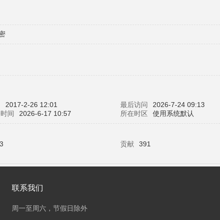
密
间
2017-2-26 12:01
最后访问
2026-7-24 09:13
表时间
2026-6-17 10:57
所在时区
使用系统默认
3
贡献
391
联系我们
周一至周六，节假日除外