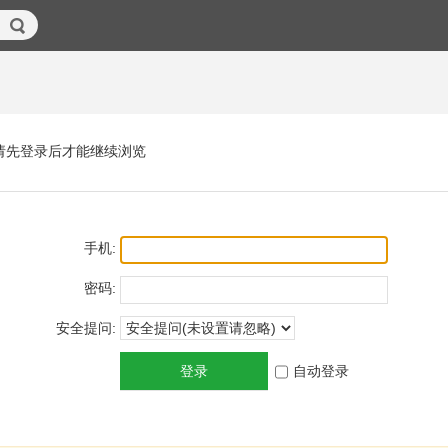
请先登录后才能继续浏览
手机:
密码:
安全提问:
登录
自动登录