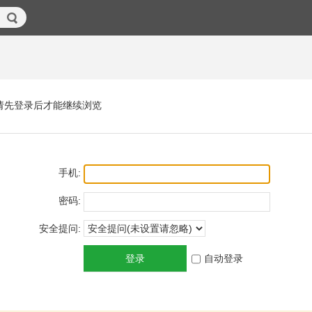
请先登录后才能继续浏览
手机:
密码:
安全提问:
登录
自动登录