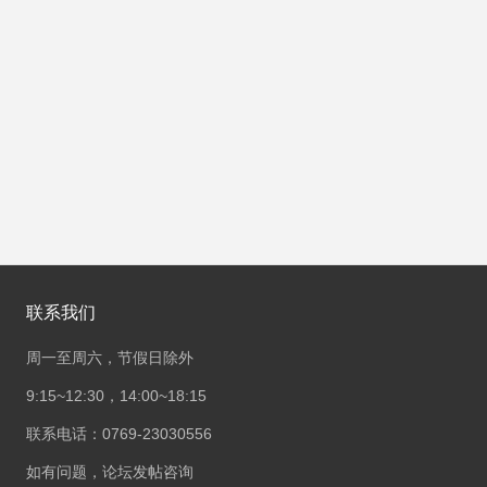
联系我们
周一至周六，节假日除外
9:15~12:30，14:00~18:15
联系电话：0769-23030556
如有问题，论坛发帖咨询