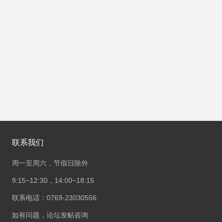
联系我们
周一至周六，节假日除外
9:15~12:30，14:00~18:15
联系电话：0769-23030556
如有问题，论坛发帖咨询