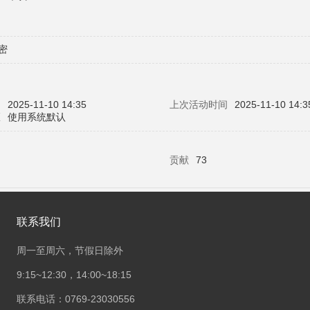
密
问
2025-11-10 14:35
上次活动时间
2025-11-10 14:3
区
使用系统默认
贡献
73
联系我们
周一至周六，节假日除外
9:15~12:30，14:00~18:15
联系电话：0769-23030556