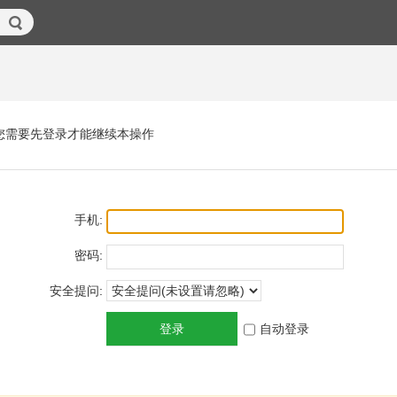
您需要先登录才能继续本操作
手机:
密码:
安全提问:
登录
自动登录