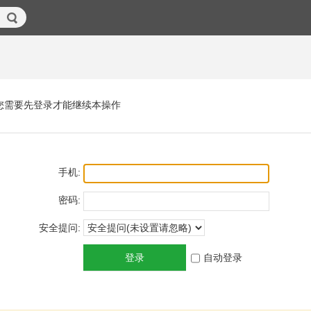
您需要先登录才能继续本操作
手机:
密码:
安全提问:
登录
自动登录