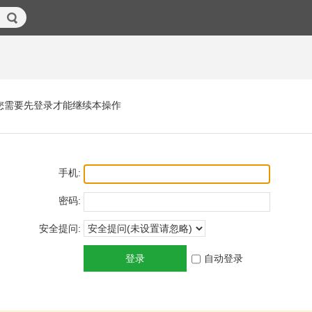
您需要先登录才能继续本操作
手机:
密码:
安全提问:
登录
自动登录