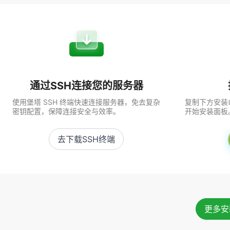
通过SSH连接您的服务器
使用堡塔 SSH 终端快速连接服务器，免去复杂
复制下方安装命
密钥配置，保障连接安全与效率。
开始安装面板
去下载SSH终端
更多安