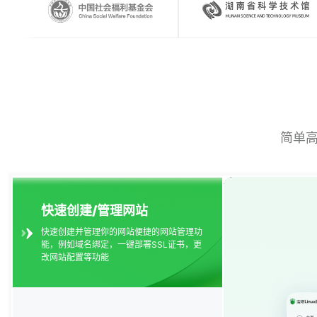
简单
快速创建/管理网站
快速创建并管理你的网站便捷的网站管理功
能，例如域名绑定，一键部署SSL证书，更
改网站配置等功能