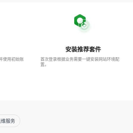
安装推荐套件
并使用初始账
首次登录根据业务需要一键安装网站环境配
置。
运维服务