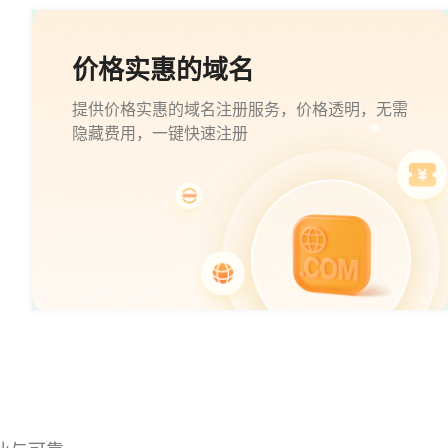
价格实惠的域名
提供价格实惠的域名注册服务，价格透明，无需
隐藏费用，一键快速注册