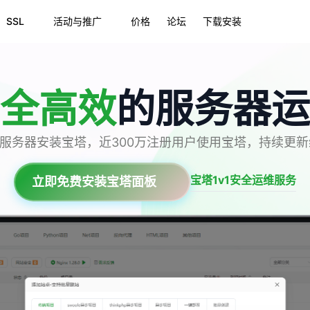
SSL
活动与推广
价格
论坛
下载安装
全高效
的服务器运
台服务器安装宝塔，近300万注册用户使用宝塔，持续更
宝塔1v1安全运维服务
立即免费安装宝塔面板