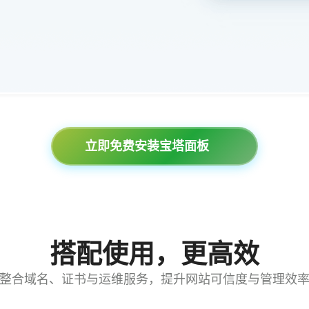
立即免费安装宝塔面板
搭配使用，更高效
整合域名、证书与运维服务，提升网站可信度与管理效