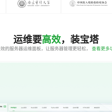
运维要
高效
，装宝塔
高效的服务器运维面板，让服务器管理更轻松，
查看更多功