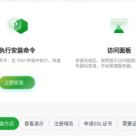
执行安装命令
访问面板
令，在 SSH 终端中执行，快速
安装完成后，按照提示访问链接
。
号密码登录，开始管理服务器。
立即安装
装方式
查看演示
注册域名
申请SSL证书
需要