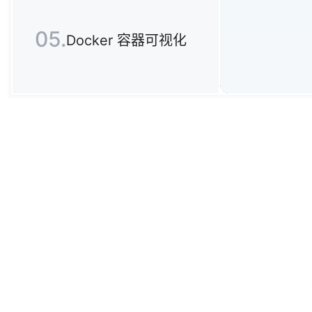
05.
Docker 容器可视化