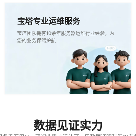
宝塔专业运维服务
宝塔团队拥有10余年服务器运维行业经验，为
您的业务保驾护航
数据见证实力