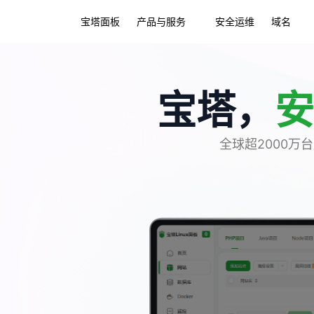
宝塔面板
产品与服务
安全运维
域名
宝塔，
安
全球超2000万