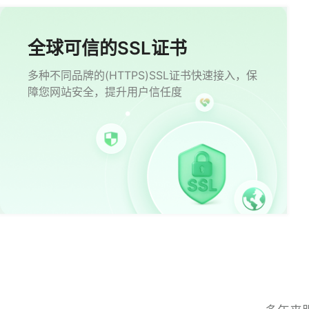
全球可信的SSL证书
多种不同品牌的(HTTPS)SSL证书快速接入，保
障您网站安全，提升用户信任度