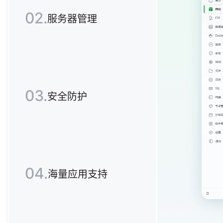
02.
服务器管理
03.
安全防护
04.
海量应用支持