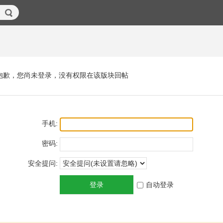
抱歉，您尚未登录，没有权限在该版块回帖
手机:
密码:
安全提问:
登录
自动登录