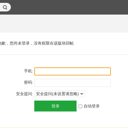
抱歉，您尚未登录，没有权限在该版块回帖
手机:
密码:
安全提问:
登录
自动登录