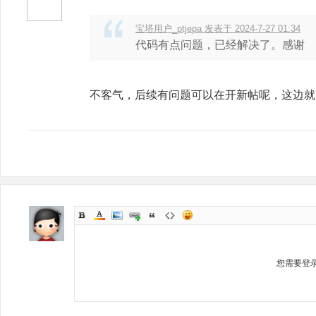
宝塔用户_ptjepa 发表于 2024-7-27 01:34
代码有点问题，已经解决了。感谢
不客气，后续有问题可以在开新帖呢，这边就
您需要登