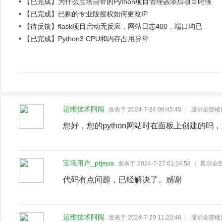
•
【已完成】为什么宝塔自带的Python项目管理器添加项目时候
•
【已完成】已购的专业版授权如何更改IP
•
【待反馈】flask项目启动无反应，网站日志400，端口均已
•
【已完成】Python3 CPU和内存占用异常
运维技术阿闯
发表于 2024-7-24 09:45:45
|
显示全部楼
您好，您的python网站时在面板上创建的
宝塔用户_ptjepa
发表于 2024-7-27 01:34:58
|
显示全
代码有点问题，已经解决了。感谢
运维技术阿闯
发表于 2024-7-29 11:20:46
|
显示全部楼