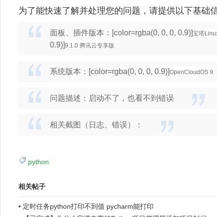
为了能快速了解并处理您的问题，请提供以下基础
面板、插件版本：[color=rgba(0, 0, 0, 0.9)]
宝塔Lin
0.9)]
9.1.0 腾讯云专享版
系统版本：[color=rgba(0, 0, 0, 0.9)]
OpenCloudOS 9
问题描述：启动不了，也看不到错误
相关截图（日志、错误）：
python
相关帖子
•
定时任务python打印不到值 pycharm能打印