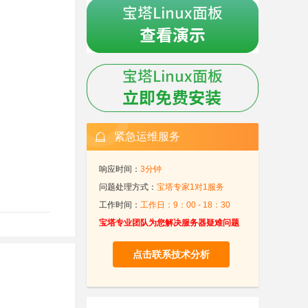
紧急运维服务
响应时间：
3分钟
问题处理方式：
宝塔专家1对1服务
工作时间：
工作日：9：00 - 18：30
宝塔专业团队为您解决服务器疑难问题
点击联系技术分析