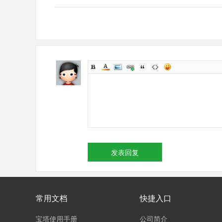
发表回复
常用文档
快捷入口
宝塔使用手册
公司简介