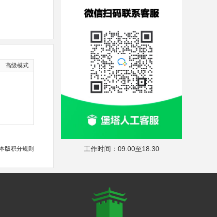
高级模式
工作时间：09:00至18:30
本版积分规则