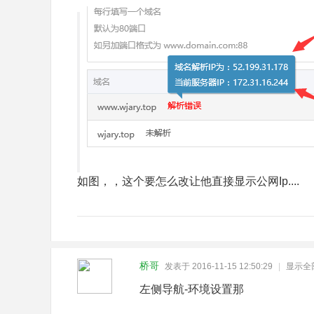
如图，，这个要怎么改让他直接显示公网Ip....
桥哥
发表于 2016-11-15 12:50:29
|
显示全
左侧导航-环境设置那