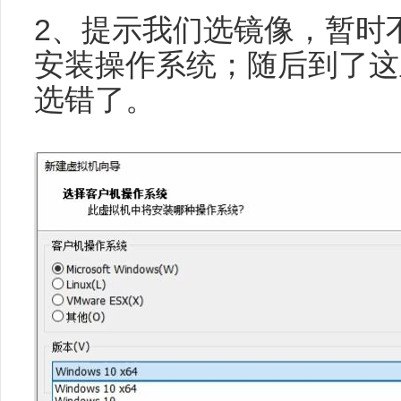
2、提示我们选镜像，暂时
安装操作系统；随后到了这里
选错了。