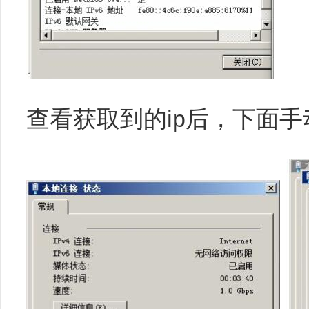
查看获取到的ip后，下面手