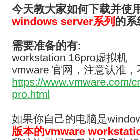
今天教大家如何下载并使用vmw
windows server系列
的系
需要准备的有:
workstation 16pro虚拟机
vmware 官网，注意认准
https://www.vmware.com/cn
pro.html
如果你自己的电脑是wind
版本的vmware workstati