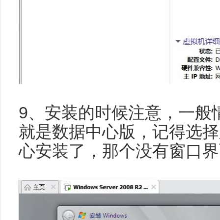
9、安装的时候注意，一般情况
就是数据中心版，记得选择
心安装了，那个没有窗口界