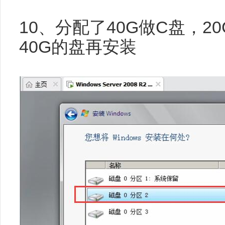
10、分配了40G做C盘，
40G的盘再安装