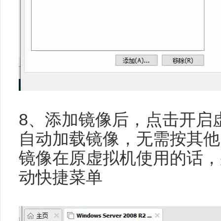
8、添加镜像后，点击开启
自动加载镜像，无需按其他
镜像在原虚拟机使用的话，
动快捷菜单