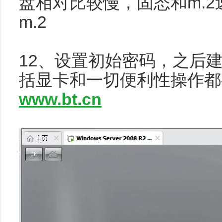
盘相对比较慢，固态和m.
m.2
12、设置初始密码，之后
括显卡和一切便利性操作
www.bt.cn