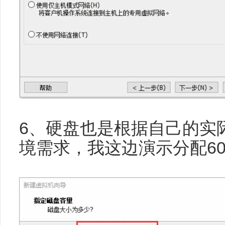
6、硬盘也是根据自己的实
境需求，我这边演示分配60