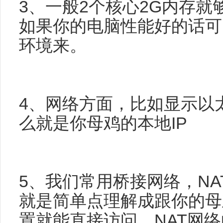
3、一般2个核心2G内存
如果你的电脑性能好的话可
环境来。
4、网络方面，比如显示以
么就是你母鸡的本地IP
5、我们常用桥接网络，N
就是简单点理解成跟你的母
置就能直接访问，NAT网