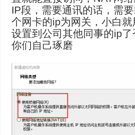
IP段，需要通讯的话，需要以V
个网卡的ip为网关，小白
设置到公司其他同事的ip
你们自己琢磨