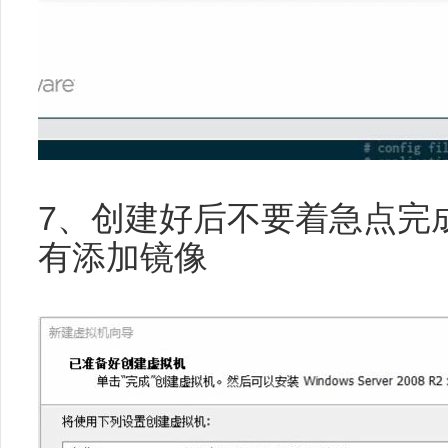
7、创建好后不要着急点完
有添加镜像