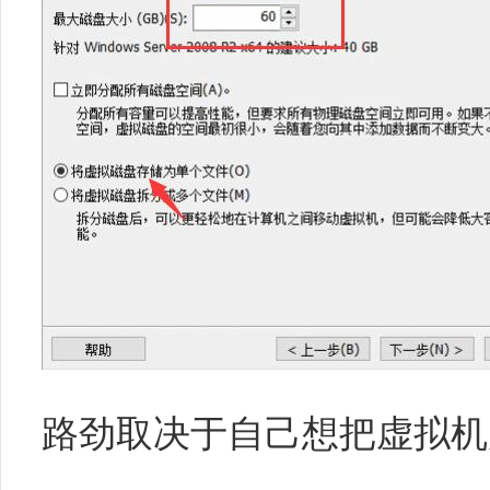
路劲取决于自己想把虚拟机