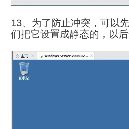
13、为了防止冲突，可以
们把它设置成静态的，以后