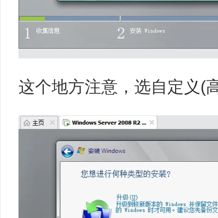
这个地方注意，选自定义(