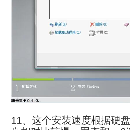
11、这个安装速度根据硬