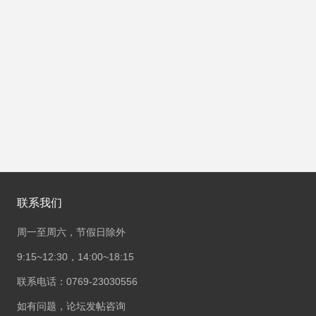
联系我们
周一至周六，节假日除外
9:15~12:30，14:00~18:15
联系电话：0769-23030556
如有问题，论坛发帖咨询