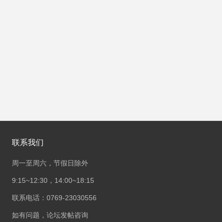
联系我们
周一至周六，节假日除外
9:15~12:30，14:00~18:15
联系电话：0769-23030556
如有问题，论坛发帖咨询