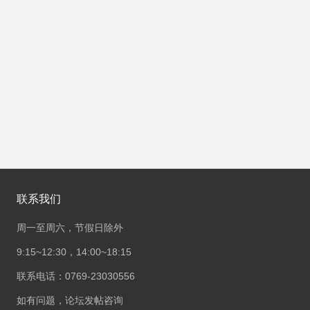
联系我们
周一至周六，节假日除外
9:15~12:30，14:00~18:15
联系电话：0769-23030556
如有问题，论坛发帖咨询