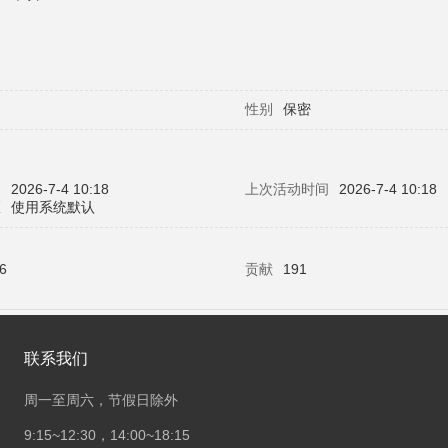
性别
保密
问
2026-7-4 10:18
上次活动时间
2026-7-4 10:18
区
使用系统默认
6
贡献
191
联系我们
周一至周六，节假日除外
9:15~12:30，14:00~18:15