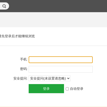
请先登录后才能继续浏览
手机:
密码:
安全提问:
登录
自动登录