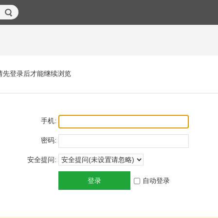
请先登录后才能继续浏览
手机:
密码:
安全提问:
登录
自动登录