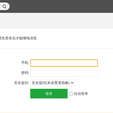
请先登录后才能继续浏览
手机:
密码:
安全提问:
登录
自动登录