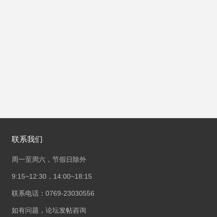
联系我们
周一至周六，节假日除外
9:15~12:30，14:00~18:15
联系电话：0769-23030556
如有问题，论坛发帖咨询