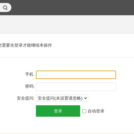
您需要先登录才能继续本操作
手机:
密码:
安全提问:
登录
自动登录