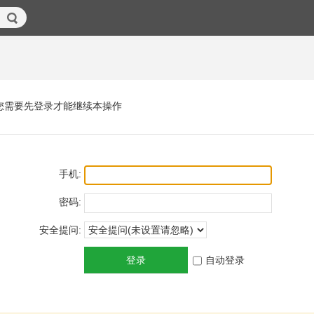
您需要先登录才能继续本操作
手机:
密码:
安全提问:
登录
自动登录