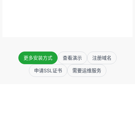
更多安装方式
查看演示
注册域名
申请SSL证书
需要运维服务