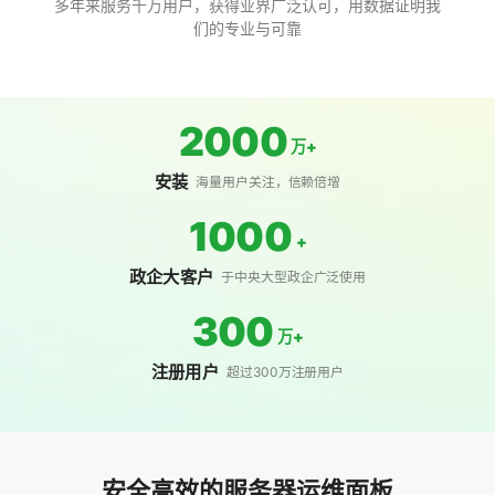
多年来服务千万用户，获得业界广泛认可，用数据证明我
们的专业与可靠
2000
万+
安装
海量用户关注，信赖倍增
1000
+
政企大客户
于中央大型政企广泛使用
300
万+
注册用户
超过300万注册用户
安全高效的服务器运维面板