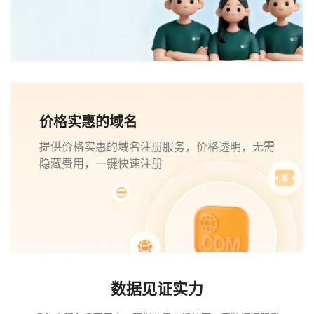
价格实惠的域名
提供价格实惠的域名注册服务，价格透明，无需
隐藏费用，一键快速注册
数据见证实力