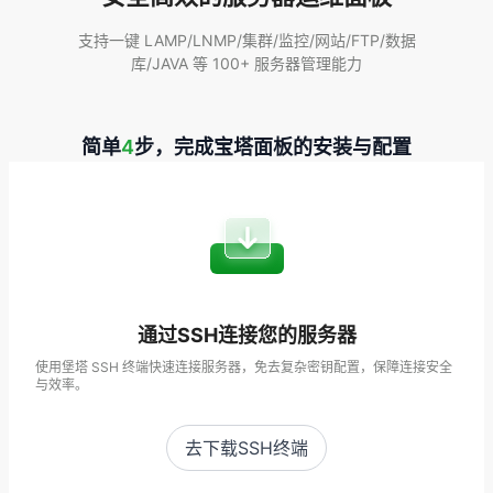
支持一键 LAMP/LNMP/集群/监控/网站/FTP/数据
库/JAVA 等 100+ 服务器管理能力
简单
4
步，完成宝塔面板的安装与配置
通过SSH连接您的服务器
使用堡塔 SSH 终端快速连接服务器，免去复杂密钥配置，保障连接安全
与效率。
去下载SSH终端