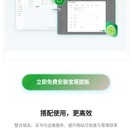
立即免费安装宝塔面板
搭配使用，更高效
整合域名、证书与运维服务，提升网站可信度与管理效率