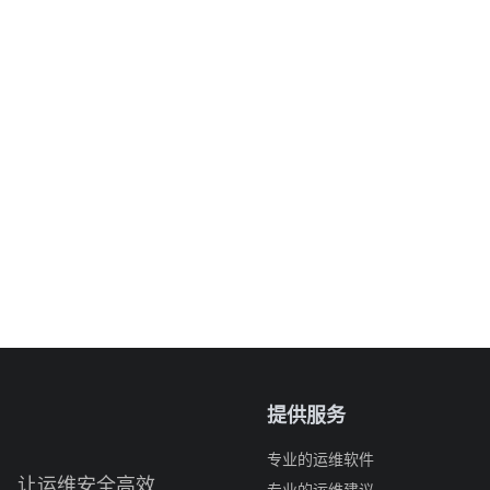
提供服务
专业的运维软件
让运维安全高效
专业的运维建议