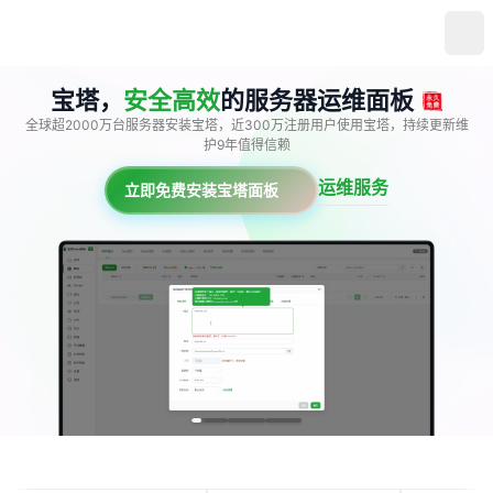
宝塔，
安全高效
的服务器运维面板
全球超2000万台服务器安装宝塔，近300万注册用户使用宝塔，持续更新维
护9年值得信赖
运维服务
立即免费安装宝塔面板