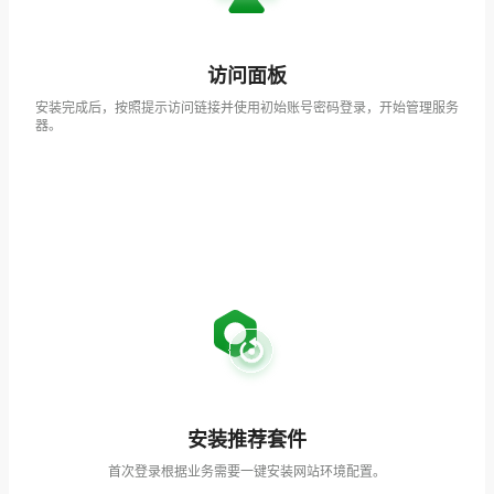
访问面板
安装完成后，按照提示访问链接并使用初始账号密码登录，开始管理服务
器。
安装推荐套件
首次登录根据业务需要一键安装网站环境配置。