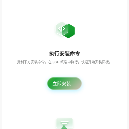
执行安装命令
复制下方安装命令，在 SSH 终端中执行，快速开始安装面板。
立即安装