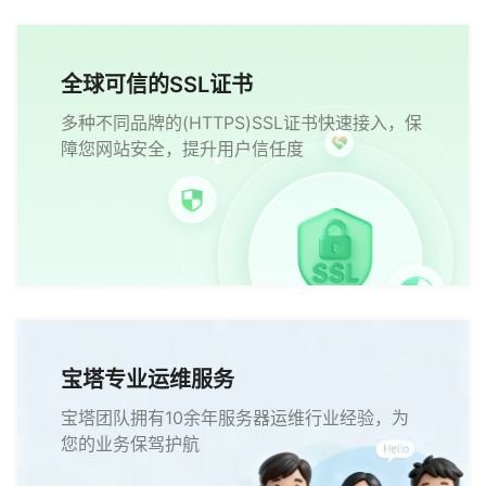
全球可信的SSL证书
多种不同品牌的(HTTPS)SSL证书快速接入，保
障您网站安全，提升用户信任度
宝塔专业运维服务
宝塔团队拥有10余年服务器运维行业经验，为
您的业务保驾护航