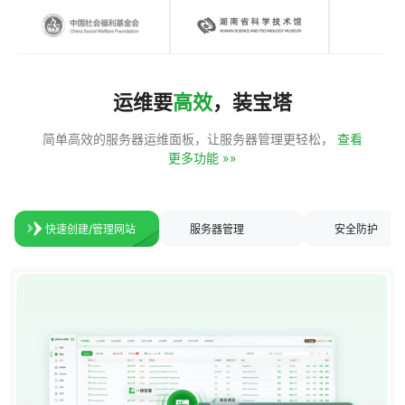
运维要
高效
，装宝塔
简单高效的服务器运维面板，让服务器管理更轻松，
查看
更多功能 »»
快速创建/管理网站
服务器管理
安全防护