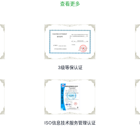
查看更多
3级等保认证
ISO信息技术服务管理认证