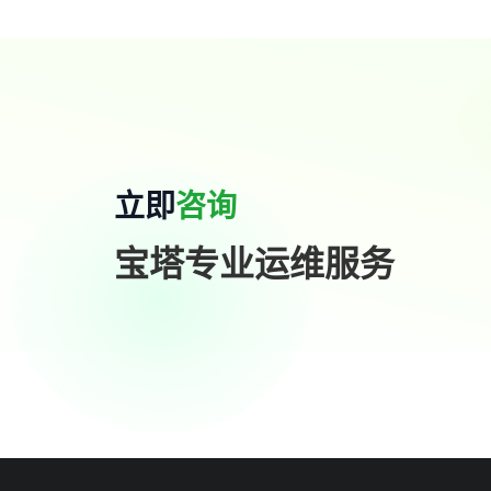
立即
咨询
宝塔专业运维服务