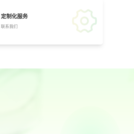
定制化服务
联系我们