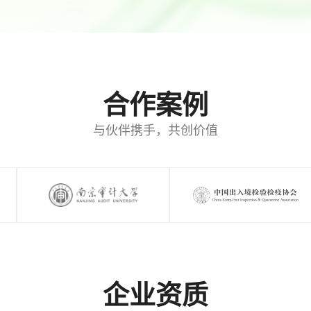
合作案例
与伙伴携手，共创价值
企业资质