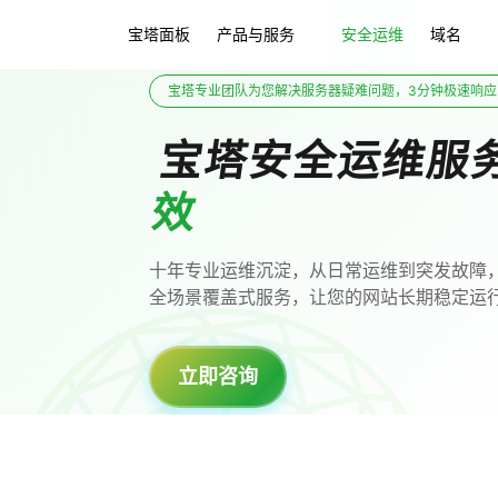
宝塔面板
产品与服务
安全运维
域名
宝塔专业团队为您解决服务器疑难问题，3分钟极速响应
宝塔安全运维服
效
十年专业运维沉淀，从日常运维到突发故障
全场景覆盖式服务，让您的网站长期稳定运
立即咨询