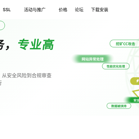
SSL
活动与推广
价格
论坛
下载安装
务，
专业高
，从安全风险到合规审查
行