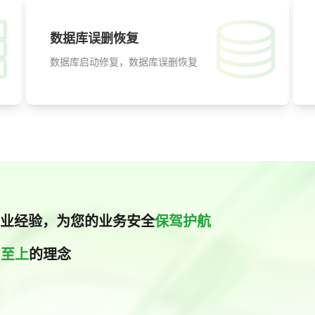
数据库误删恢复
数据库启动修复，数据库误删恢复
业经验，为您的业务安全
保驾护航
户至上
的理念