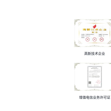
高新技术企业
增值电信业务许可证