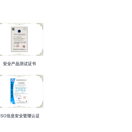
安全产品测试证书
ISO信息安全管理认证