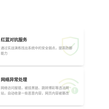
红蓝对抗服务
通过实战演练找出系统中的安全弱点，提高防御
能力
网络异常处理
网络访问报错，被挂黑链、跳转博彩等违法网
站，自动收录一些恶意内容，网页内容被篡改