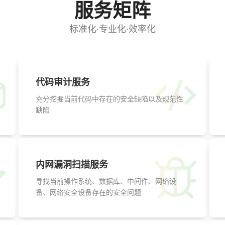
服务矩阵
标准化·专业化·效率化
代码审计服务
充分挖掘当前代码中存在的安全缺陷以及规范性
缺陷
内网漏洞扫描服务
寻找当前操作系统、数据库、中间件、网络设
备、网络安全设备存在的安全问题