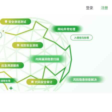
登录
注册