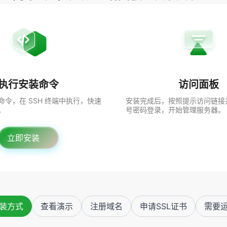
执行安装命令
访问面板
令，在 SSH 终端中执行，快速
安装完成后，按照提示访问链接
。
号密码登录，开始管理服务器。
立即安装
装方式
查看演示
注册域名
申请SSL证书
需要