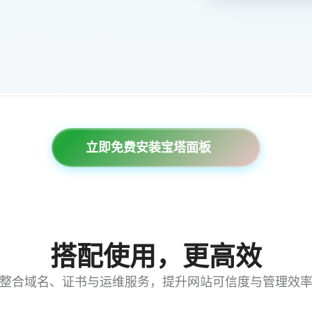
立即免费安装宝塔面板
搭配使用，更高效
整合域名、证书与运维服务，提升网站可信度与管理效