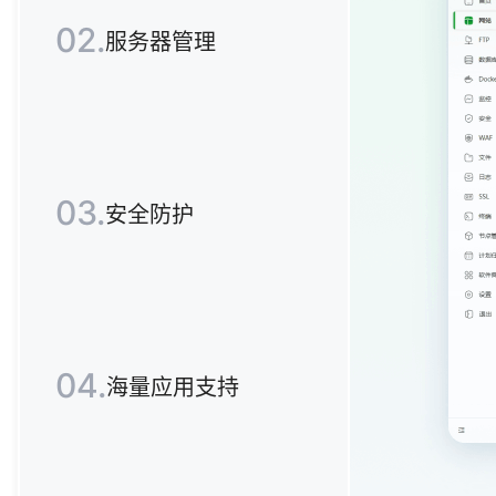
02.
服务器管理
03.
安全防护
04.
海量应用支持