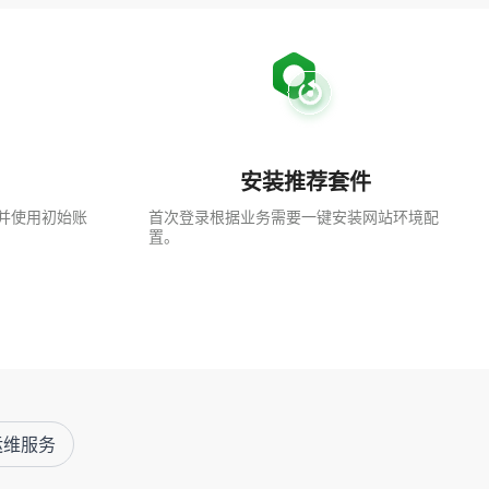
安装推荐套件
并使用初始账
首次登录根据业务需要一键安装网站环境配
置。
运维服务