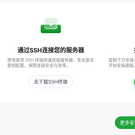
通过SSH连接您的服务器
使用堡塔 SSH 终端快速连接服务器，免去复杂
复制下方安装命
密钥配置，保障连接安全与效率。
开始安装面板
去下载SSH终端
更多安