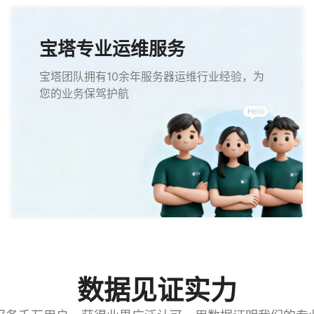
宝塔专业运维服务
宝塔团队拥有10余年服务器运维行业经验，为
您的业务保驾护航
数据见证实力