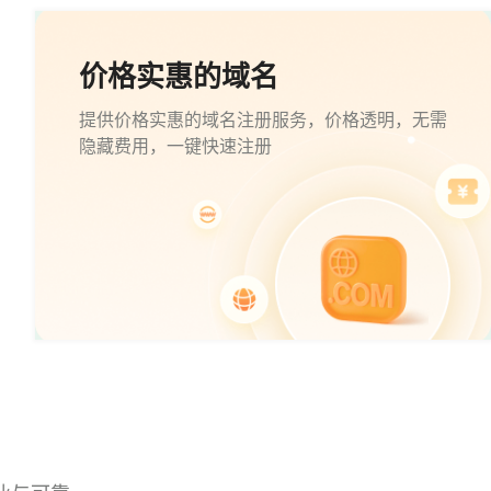
价格实惠的域名
提供价格实惠的域名注册服务，价格透明，无需
隐藏费用，一键快速注册