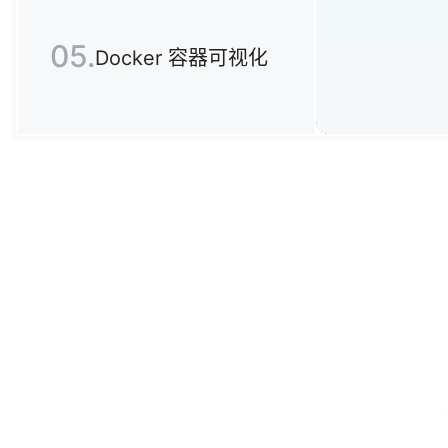
05.
Docker 容器可视化