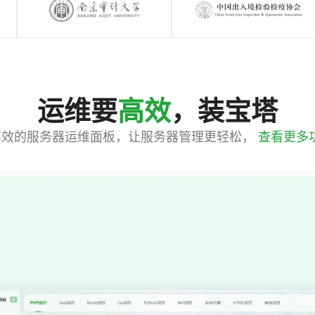
运维要
高效
，装宝塔
高效的服务器运维面板，让服务器管理更轻松，
查看更多功