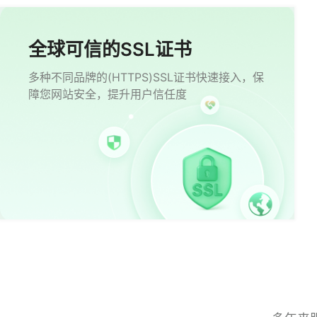
全球可信的SSL证书
多种不同品牌的(HTTPS)SSL证书快速接入，保
障您网站安全，提升用户信任度