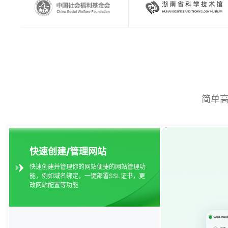
简单
快速创建/管理网站
快速创建并管理你的网站便捷的网站管理功
能，例如域名绑定，一键部署SSL证书，更
改网站配置等功能