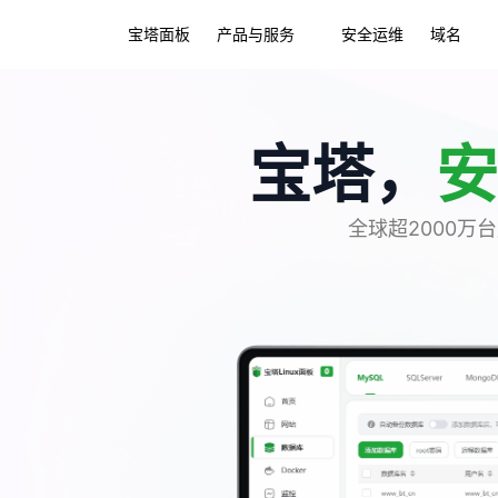
宝塔面板
产品与服务
安全运维
域名
宝塔，
安
全球超2000万