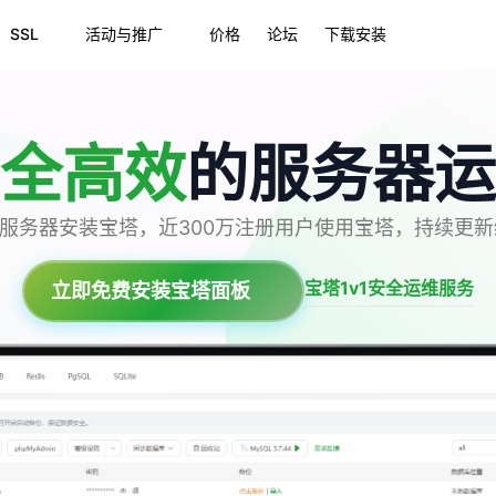
SSL
活动与推广
价格
论坛
下载安装
全高效
的服务器运
台服务器安装宝塔，近300万注册用户使用宝塔，持续更
宝塔1v1安全运维服务
立即免费安装宝塔面板