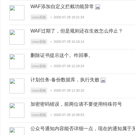
WAF添加自定义拦截功能异常
Linux面板
• 2026-07-28 19:21:34
WAF过期了，但是规则还在生效怎么停止？
Linux面板
• 2026-07-28 16:18:14
删除证书提示这个。咋回事。
Linux面板
• 2026-07-28 12:18:24
计划任务-备份数据库，执行失败
Linux面板
• 2026-07-28 11:30:10
加密密码错误，前两位请不要使用特殊符号
Linux面板
• 2026-07-28 10:39:53
公众号通知内容能否详细一点，现在的通知属于