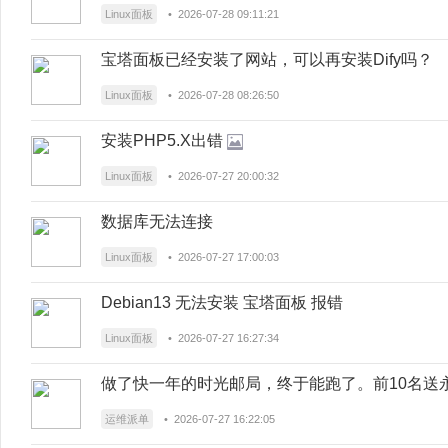
Linux面板
• 2026-07-28 09:11:21
宝塔面板已经安装了网站，可以再安装Dify吗？
Linux面板
• 2026-07-28 08:26:50
安装PHP5.X出错
Linux面板
• 2026-07-27 20:00:32
数据库无法连接
Linux面板
• 2026-07-27 17:00:03
Debian13 无法安装 宝塔面板 报错
Linux面板
• 2026-07-27 16:27:34
做了快一年的时光邮局，终于能跑了。前10名送
运维派单
• 2026-07-27 16:22:05