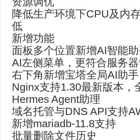
资源调优
降低生产环境下CPU及内
低
新增功能
面板多个位置新增AI智能
AI左侧菜单，更符合服务器
右下角新增宝塔全局AI助手
Nginx支持1.30最新版本，
Hermes Agent助理
域名托管与DNS API支持A
新增mariadb-11.8支持
批量删除文件历史