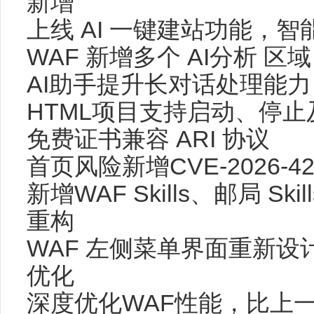
新增
上线 AI 一键建站功能，
WAF 新增多个 AI分析 
AI助手提升长对话处理能
HTML项目支持启动、停
免费证书兼容 ARI 协议
首页风险新增CVE-2026-4
新增WAF Skills、邮局 Skil
重构
WAF 左侧菜单界面重新
优化
深度优化WAF性能，比上