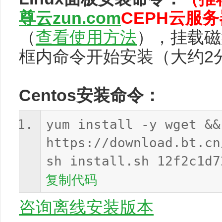
尊云zun.com
CEPH
云服务
（
查看使用方法
），挂载磁
框内命令开始安装（大约2
Centos安装命令：
yum install -y wget &&
https://download.bt.cn
sh install.sh 12f2c1d7
复制代码
咨询离线安装版本