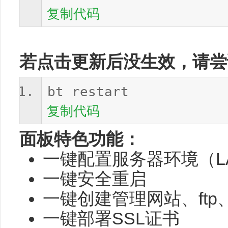
复制代码
若点击更新后没生效，请尝
bt restart
复制代码
面板特色功能：
一键配置服务器环境（LA
一键安全重启
一键创建管理网站、ftp
一键部署SSL证书