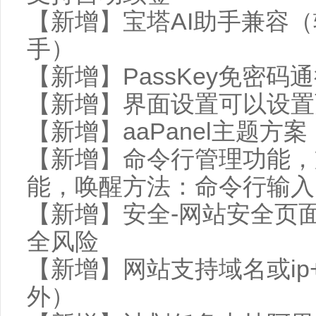
【新增】宝塔AI助手兼容（
手）
【新增】PassKey免密码
【新增】界面设置可以设置
【新增】aaPanel主题方案
【新增】命令行管理功能，
能，唤醒方法：命令行输入 bt
【新增】安全-网站安全页
全风险
【新增】网站支持域名或ip+
外）