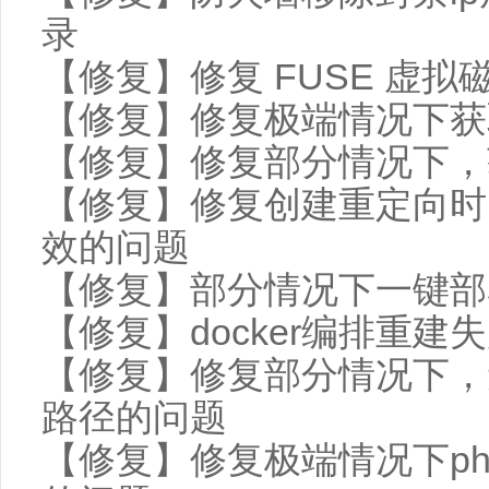
录
【修复】修复 FUSE 虚
【修复】修复极端情况下获
【修复】修复部分情况下，
【修复】修复创建重定向时
效的问题
【修复】部分情况下一键部
【修复】docker编排重建
【修复】修复部分情况下，无
路径的问题
【修复】修复极端情况下php