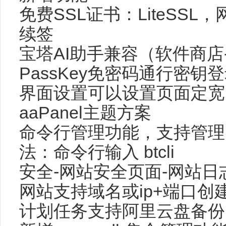
免费SSL证书：LiteSS
续签
宝塔AI助手兼容（软件商店
PassKey免密码通行密钥
界面设置可以设置页面定宽
aaPanel主题方案
命令行管理功能，支持管理
法：命令行输入 btcli
安全-网站安全页面-网站
网站支持域名或ip+端口创建
计划任务支持阿里云盘备份