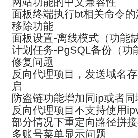
网站功能的中文兼容性
面板终端执行bt相关命令的
移除功能
面板设置-离线模式（功能
计划任务-PgSQL备份（
修复问题
反向代理项目，发送域名存
启
防盗链功能增加同ip或者
反向代理项目不支持使用ip
部分情况下重定向路径拼接
多账号菜单显示问题