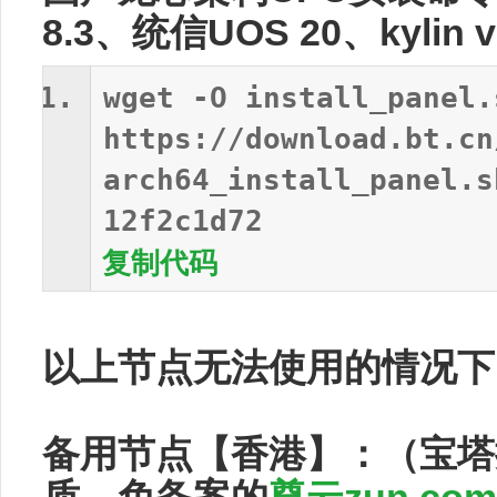
8.3、统信UOS 20、kylin 
wget -O install_panel.
https://download.bt.cn
arch64_install_panel.s
12f2c1d72
复制代码
以上节点无法使用的情况下
备用节点【香港】：（宝塔推