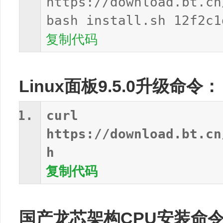
https://download.bt.cn
bash install.sh 12f2c1
复制代码
Linux面板9.5.0升级命令：
curl
https://download.bt.cn
h
复制代码
国产龙芯架构CPU安装命令，