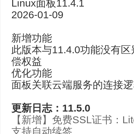
Linux面板11.4.1
2026-01-09
新增功能
此版本与11.4.0功能没有区
偿权益
优化功能
面板关联云端服务的连接逻
更新日志：11
.5.0
【新增】免费SSL证书：Li
支持自动续签