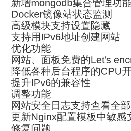
新增mongodb集合管理功
Docker镜像站状态监测
高级模块支持设置隐藏
支持用IPv6地址创建网站
优化功能
网站、面板免费的Let's en
降低各种后台程序的CPU
提升IPv6的兼容性
调整功能
网站安全日志支持查看全部
更新Nginx配置模板中敏
修复问题