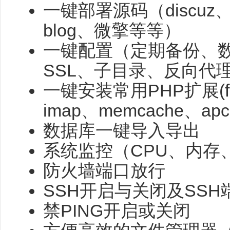
一键部署源码（discuz、wo
blog、微擎等等）
一键配置（定期备份、数
SSL、子目录、反向代
一键安装常用PHP扩展(filei
imap、memcache、apc、
数据库一键导入导出
系统监控（CPU、内存、
防火墙端口放行
SSH开启与关闭及SSH
禁PING开启或关闭