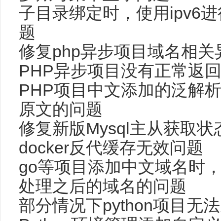
子目录绑定时，使用ipv6
题
修复php异步项目域名相
PHP异步项目没有正常返
PHP项目中文添加的泛解
原文的问题
修复新版Mysql主从获取
docker反代缓存无效问题
go等项目添加中文域名时，Ng
处理之后的域名的问题
部分情况下python项目