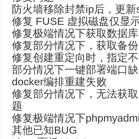
防火墙移除封禁ip后，更新
修复 FUSE 虚拟磁盘仅
修复极端情况下获取数据库
修复部分情况下，获取备份
修复创建重定向时，指定不
部分情况下一键部署端口缺
docker编排重建失败
修复部分情况下，无法获取系
题
修复极端情况下phpmyad
其他已知BUG