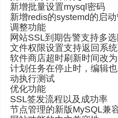
新增批量设置mysql密码
新增redis的systemd的
调整功能
网站SSL到期告警支持多
文件权限设置支持返回系统
软件商店超时刷新时间改为
计划任务在停止时，编辑也
动执行测试
优化功能
SSL签发流程以及成功率
节点管理的新版MySQL兼