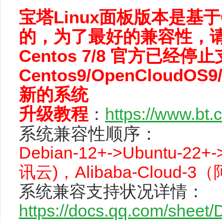
宝塔Linux面板版本是基于Cen
的，为了最好的兼容性，
Centos 7/8 官方已
Centos9/OpenCloudOS9
新的系统
升级教程
：
https://www.bt.
系统兼容性顺序：
Debian-12+->Ubuntu-22+
讯云)，Alibaba-Cloud-
系统兼容支持状况详情：
https://docs.qq.com/she