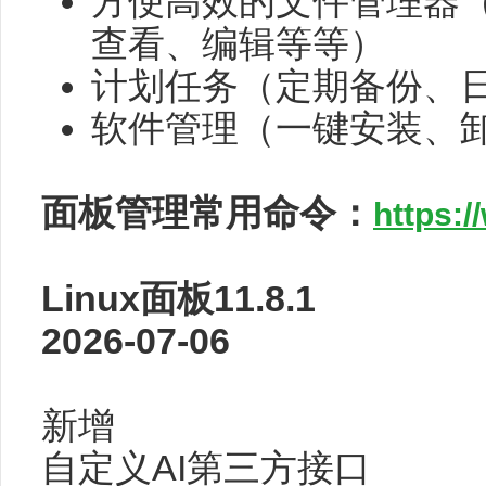
方便高效的文件管理器
查看、编辑等等）
计划任务（定期备份、日志
软件管理（一键安装、
面板管理常用命令：
https:/
Linux面板11.8.1
2026-07-06
新增
自定义AI第三方接口