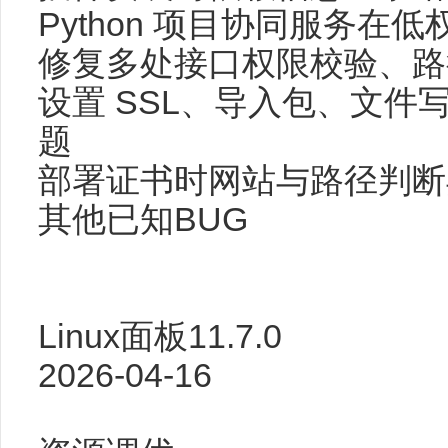
Python 项目协同服务
修复多处接口权限校验、路
设置 SSL、导入包、文
题
部署证书时网站与路径判断
其他已知BUG
Linux面板11.7.0
2026-04-16