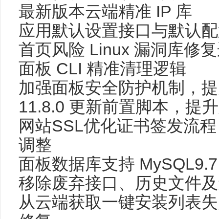
最新版本云端精准 IP 库
应用默认设置接口与默认配
首页风险 Linux 漏洞库修
面板 CLI 精准清理逻辑
加强面板安全防护机制，提
11.8.0 更新前置脚本，
网站SSL优化证书签发流程
调整
面板数据库支持 MySQL9.7
移除废弃接口、历史文件及
从云端获取一键安装列表失