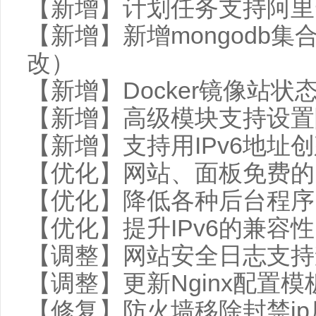
【新增】计划任务支持阿里
【新增】新增mongodb集
改）
【新增】Docker镜像站状
【新增】高级模块支持设置
【新增】支持用IPv6地址
【优化】网站、面板免费的Let'
【优化】降低各种后台程序
【优化】提升IPv6的兼容性
【调整】网站安全日志支持
【调整】更新Nginx配置
【修复】防火墙移除封禁ip