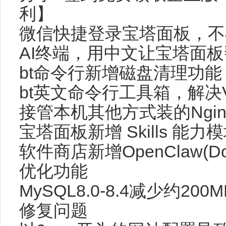
利】
微信快捷登录宝塔面板，不
AI终端，用中文让宝塔面
bt命令行新增磁盘清理功
bt英文命令行工具箱，解决
接管本机其他方式装的Ngin
宝塔面板新增 Skills 能力
软件商店新增OpenClaw(Do
优化功能
MySQL8.0-8.4减少约20
修复问题