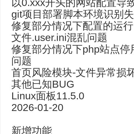
以0.xxx开头的网站配置导
git项目部署脚本环境识别
修复部分情况下配置的运行
文件.user.ini混乱问题
修复部分情况下php站点
问题
首页风险模块-文件异常损
其他已知BUG
Linux面板11.5.0
2026-01-20
新增功能