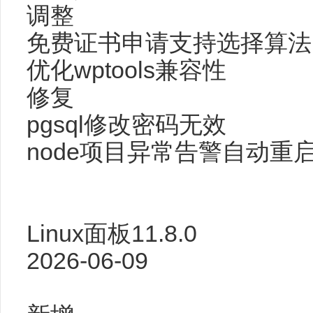
调整
免费证书申请支持选择算法
优化wptools兼容性
修复
pgsql修改密码无效
node项目异常告警自动重
Linux面板11.8.0
2026-06-09