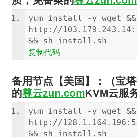
质，免备案的
尊云zun.com
yum install -y wget &&
http://103.179.243.14:
&& sh install.sh
复制代码
备用节点【美国】：（宝塔
的
尊云zun.com
KVM云服
yum install -y wget &&
http://128.1.164.196:5
&& sh install.sh