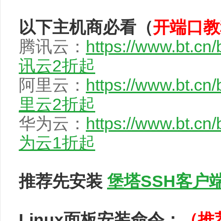
以下主机商必看（
开端口教
腾讯云：
https://www.bt.cn
讯云2折起
阿里云：
https://www.bt.cn
里云2折起
华为云：
https://www.bt.cn
为云1折起
推荐先安装
堡塔SSH客户
Linux面板安装命令：
（推