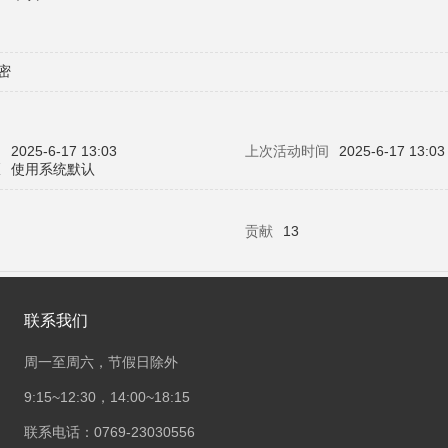
密
问
2025-6-17 13:03
上次活动时间
2025-6-17 13:03
区
使用系统默认
贡献
13
联系我们
周一至周六，节假日除外
9:15~12:30，14:00~18:15
联系电话：0769-23030556