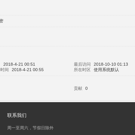
密
间
2018-4-21 00:51
最后访问
2018-10-10 01:13
表时间
2018-4-21 00:55
所在时区
使用系统默认
贡献
0
联系我们
周一至周六，节假日除外