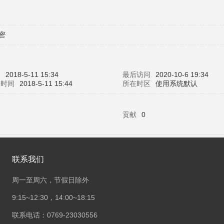
密
间
2018-5-11 15:34
最后访问
2020-10-6 19:34
表时间
2018-5-11 15:44
所在时区
使用系统默认
贡献
0
联系我们
周一至周六，节假日除外
9:15~12:30，14:00~18:15
联系电话：0769-23030556