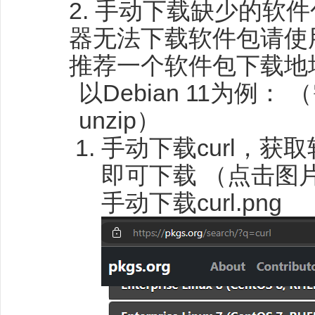
2. 手动下载缺少的软
器无法下载软件包请使
推荐一个软件包下载地
以Debian 11为例： （需
unzip）
手动下载curl，
即可下载 （点击图
手动下载curl.png