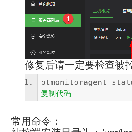
修复后请一定要检查被
btmonitoragent stat
复制代码
常用命令：