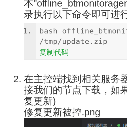
本"offline_btmonito
录执行以下命令即可进
bash offline_btmo
/tmp/update.zip
复制代码
在主控端找到相关服务器
接我们的节点下载，如
复更新)
修复更新被控.png