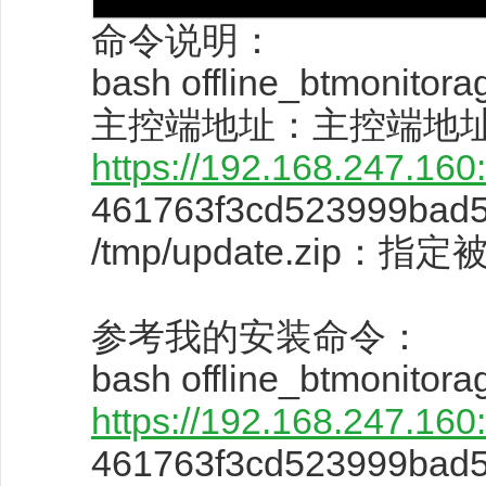
命令说明：
bash offline_btmon
主控端地址：主控端地
https://192.168.247.160
461763f3cd523999bad5
/tmp/update.zi
参考我的安装命令：
bash offline_btmonitora
https://192.168.247.160
461763f3cd523999bad5c