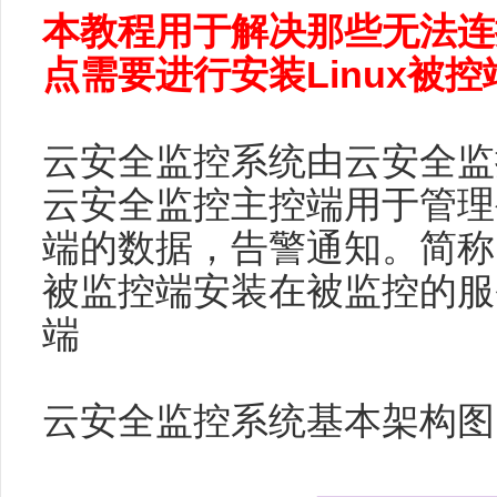
本教程用于解决那些无法连
点需要进行安装Linux被
云安全监控系统由云安全监
云安全监控主控端用于管理
端的数据，告警通知。简称:
被监控端安装在被监控的服
端
云安全监控系统基本架构图