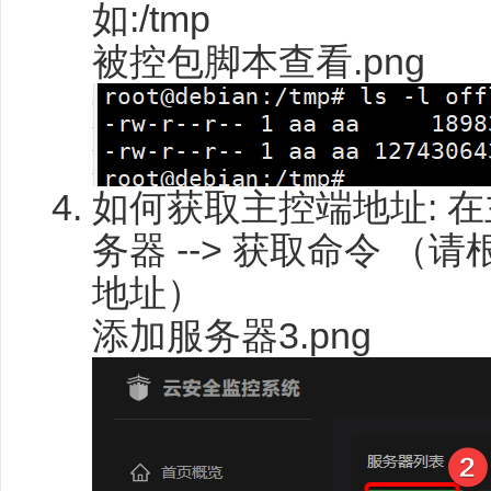
如:/tmp
被控包脚本查看.png
如何获取主控端地址: 在主
务器 --> 获取命令 
地址）
添加服务器3.png