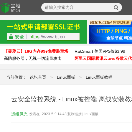
【菠萝云】16G内存99¥免费装宝塔
RakSmart 美国VPS仅$3.99
高防服务器，无视一切流量攻击
阿里云国际腾讯云aws谷歌云
当前位置：
论坛首页
>
Linux面板
>
Linux面板教程
云安全监控系统 - Linux被控端 离线安装
运维风光
发表在
2023-5-9 14:43
[复制链接]
Linux面板