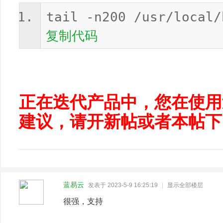
tail -n200 /usr/local/
复制代码
正在迭代产品中，您在使用
建议，请开新帖或者本帖下
蓝易云
发表于 2023-5-9 16:25:19
|
显示全部楼层
很强，支持