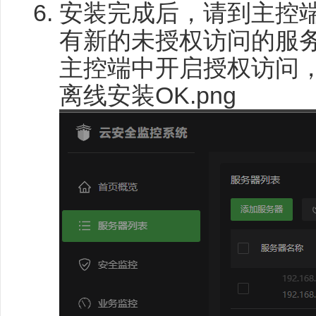
安装完成后，请到主控端
有新的未授权访问的服务器：1
主控端中开启授权访问
离线安装OK.png