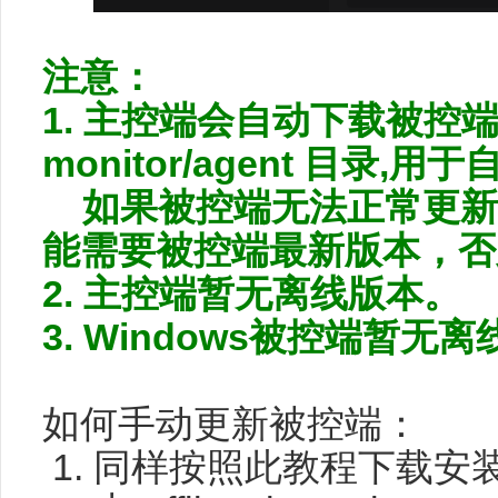
注意：
1. 主控端会自动下载被控端包到：
monitor/agent 目录,
如果被控端无法正常更新
能需要被控端最新版本，否
2. 主控端暂无离线版本。
3. Windows被控端暂无
如何手动更新被控端：
同样按照此教程下载安