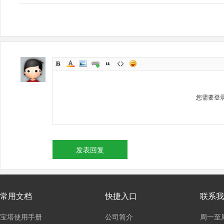
您需要登
发表回复
常用文档
快捷入口
联系我
宝塔使用手册
公司简介
周一至