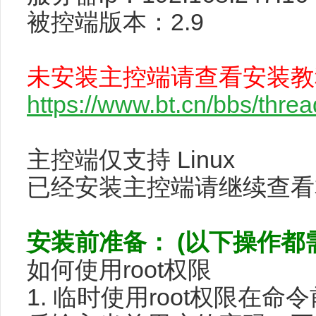
被控端版本：2.9
未安装主控端请查看安装教
https://www.bt.cn/bbs/thre
主控端仅支持 Linux
已经安装主控端请继续查看
安装前准备： (以下操作都需
如何使用root权限
1. 临时使用root权限在命令前添加