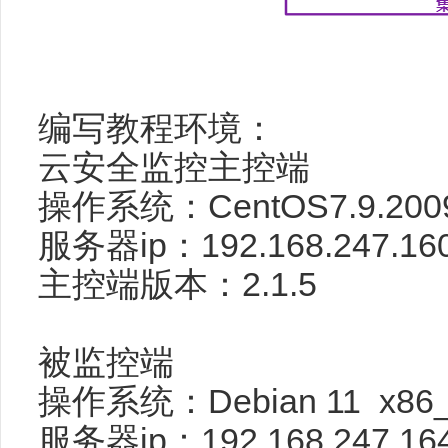
编写教程环境：
云安全监控主控端
操作系统：CentOS7.9.2009
服务器ip：192.168.247.16
主控端版本：2.1.5
被监控端
操作系统：Debian 11 x86_
服务器ip：192.168.247.16