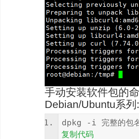
手动安装软件包的
Debian/Ubuntu系列
dpkg -i 完整的包
复制代码