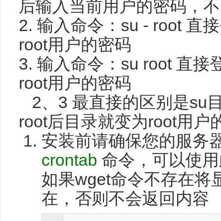
后输入当前用户的密码，不是
2. 输入命令：su - root
root用户的密码
3. 输入命令：su root 
root用户的密码
2、3 最直接的区别是su目
root后目录就变为root用
安装前请确保您的服务
crontab
命令，可以使用
如果wget命令不存在将显示
在，否则不会返回内容