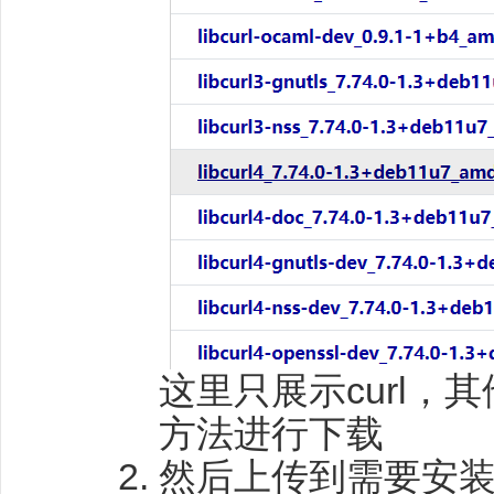
这里只展示curl
方法进行下载
然后上传到需要安装