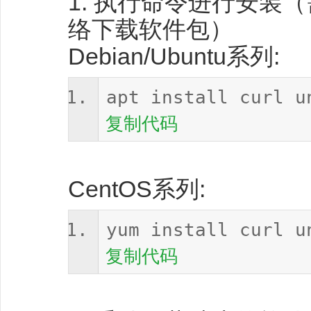
1. 执行命令进行安装
络下载软件包）
Debian/Ubuntu系列:
apt install curl u
复制代码
CentOS系列:
yum install curl u
复制代码