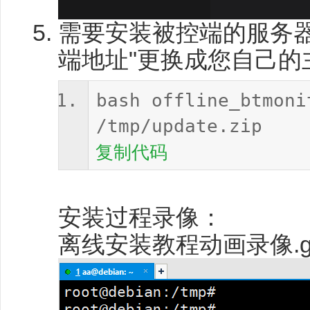
需要安装被控端的服务器
端地址"更换成您自己的
bash offline_btmo
/tmp/update.zip
复制代码
安装过程录像：
离线安装教程动画录像.gi