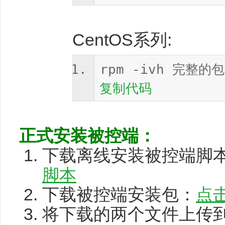
CentOS系列:
rpm -ivh 完整的
复制代码
正式安装被控端：
下载离线安装被控端脚
脚本
下载被控端安装包：
点
将下载的两个文件上传